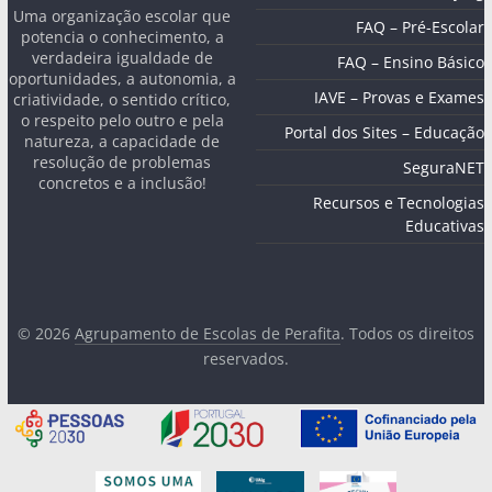
Uma organização escolar que
FAQ – Pré-Escolar
potencia o conhecimento, a
verdadeira igualdade de
FAQ – Ensino Básico
oportunidades, a autonomia, a
IAVE – Provas e Exames
criatividade, o sentido crítico,
o respeito pelo outro e pela
Portal dos Sites – Educação
natureza, a capacidade de
resolução de problemas
SeguraNET
concretos e a inclusão!
Recursos e Tecnologias
Educativas
© 2026
Agrupamento de Escolas de Perafita
. Todos os direitos
reservados.