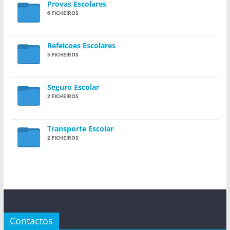
Provas Escolares
6 FICHEIROS
Refeicoes Escolares
5 FICHEIROS
Seguro Escolar
2 FICHEIROS
Transporte Escolar
2 FICHEIROS
Contactos