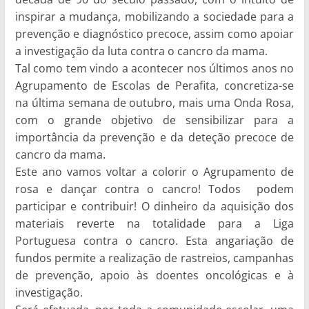
inspirar a mudança, mobilizando a sociedade para a
prevenção e diagnóstico precoce, assim como apoiar
a investigação da luta contra o cancro da mama.
Tal como tem vindo a acontecer nos últimos anos no
Agrupamento de Escolas de Perafita, concretiza-se
na última semana de outubro, mais uma Onda Rosa,
com o grande objetivo de sensibilizar para a
importância da prevenção e da deteção precoce de
cancro da mama.
Este ano vamos voltar a colorir o Agrupamento de
rosa e dançar contra o cancro! Todos podem
participar e contribuir!
O dinheiro da aquisição dos
materiais reverte na totalidade para a Liga
Portuguesa contra o cancro. Esta angariação de
fundos permite a realização de rastreios, campanhas
de prevenção, apoio às doentes oncológicas e à
investigação.