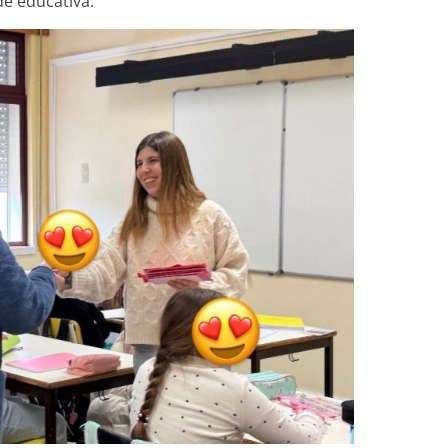
e educativa.