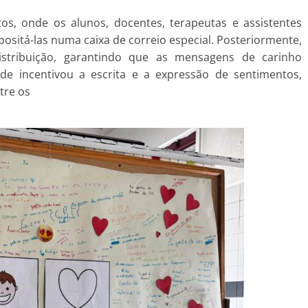
tos, onde os alunos, docentes, terapeutas e assistentes
ositá-las numa caixa de correio especial. Posteriormente,
stribuição, garantindo que as mensagens de carinho
ade incentivou a escrita e a expressão de sentimentos,
tre os