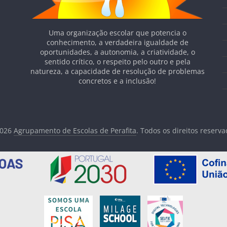
Uma organização escolar que potencia o
conhecimento, a verdadeira igualdade de
oportunidades, a autonomia, a criatividade, o
sentido crítico, o respeito pelo outro e pela
natureza, a capacidade de resolução de problemas
concretos e a inclusão!
2026
Agrupamento de Escolas de Perafita
. Todos os direitos reserva