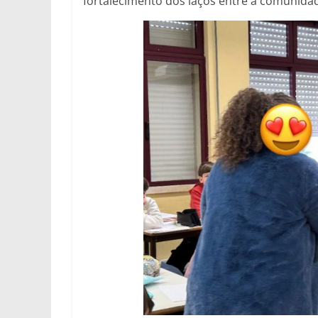
fortalecimento dos laços entre a comunidad