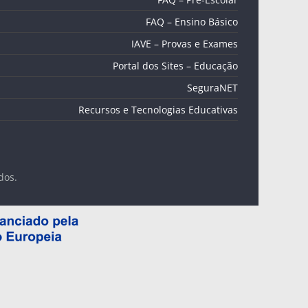
FAQ – Ensino Básico
IAVE – Provas e Exames
Portal dos Sites – Educação
SeguraNET
Recursos e Tecnologias Educativas
dos.