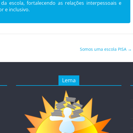
da escola, fortalecendo as relações interpessoais e
 e inclusivo.
Somos uma escola PISA
→
Lema